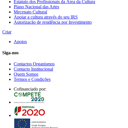
Estatuto dos Profissionais da Área da Cultura
Plano Nacional das Artes
Mecenato Cultural
Apoiar a cultura através do seu IRS
Autorização de residência por Investimento
Criar
Apoios
Siga-nos
Contactos Organismos
Contacto Institucional
Quem Somos
Termos e Condições
Cofinanciado por: