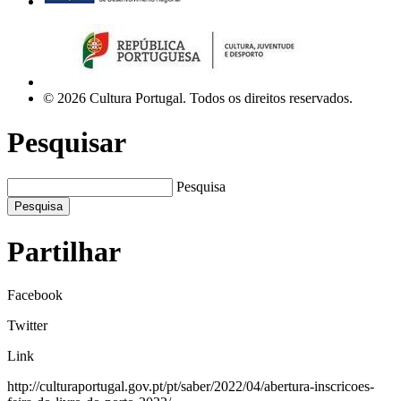
© 2026 Cultura Portugal. Todos os direitos reservados.
Pesquisar
Pesquisa
Pesquisa
Partilhar
Facebook
Twitter
Link
http://culturaportugal.gov.pt/pt/saber/2022/04/abertura-inscricoes-