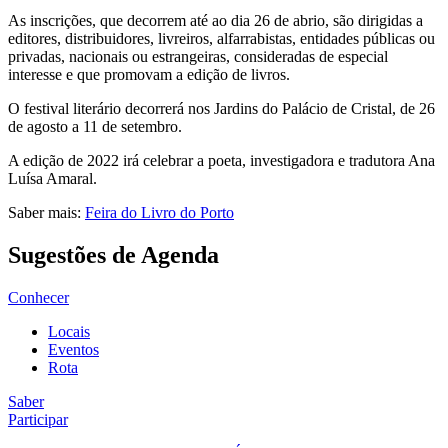
As inscrições, que decorrem até ao dia 26 de abrio, são dirigidas a
editores, distribuidores, livreiros, alfarrabistas, entidades públicas ou
privadas, nacionais ou estrangeiras, consideradas de especial
interesse e que promovam a edição de livros.
O festival literário decorrerá nos Jardins do Palácio de Cristal, de 26
de agosto a 11 de setembro.
A edição de 2022 irá celebrar a poeta, investigadora e tradutora Ana
Luísa Amaral.
Saber mais:
Feira do Livro do Porto
Sugestões de Agenda
Conhecer
Locais
Eventos
Rota
Saber
Participar