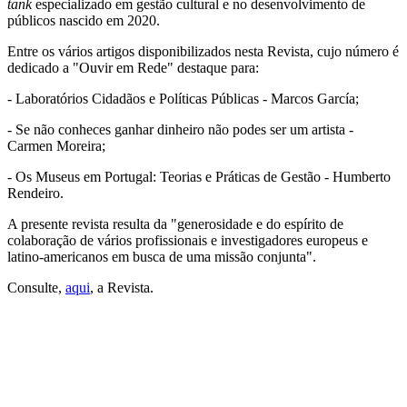
tank
especializado em gestão cultural e no desenvolvimento de
públicos nascido em 2020.
Entre os vários artigos disponibilizados nesta Revista, cujo número é
dedicado a "Ouvir em Rede" destaque para:
- Laboratórios Cidadãos e Políticas Públicas - Marcos García;
- Se não conheces ganhar dinheiro não podes ser um artista -
Carmen Moreira;
- Os Museus em Portugal: Teorias e Práticas de Gestão - Humberto
Rendeiro.
A presente revista resulta da "generosidade e do espírito de
colaboração de vários profissionais e investigadores europeus e
latino-americanos em busca de uma missão conjunta".
Consulte,
aqui
, a Revista.