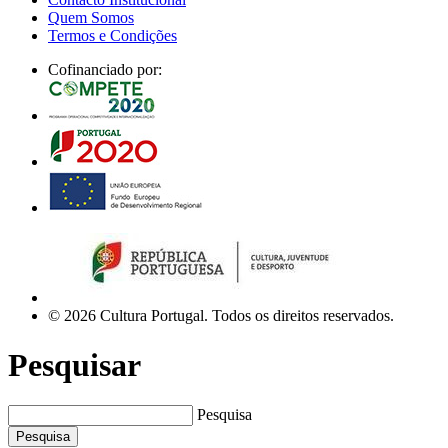
Quem Somos
Termos e Condições
Cofinanciado por:
© 2026 Cultura Portugal. Todos os direitos reservados.
Pesquisar
Pesquisa
Pesquisa