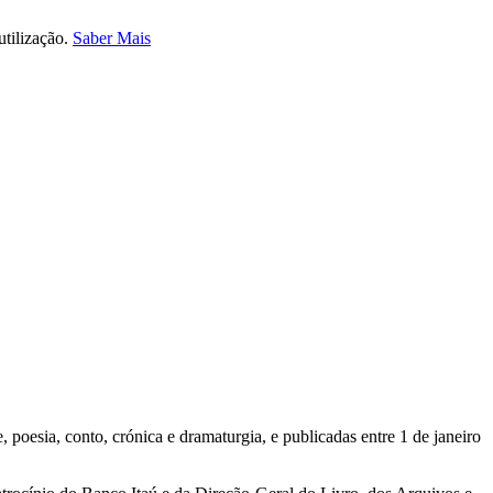
utilização.
Saber Mais
poesia, conto, crónica e dramaturgia, e publicadas entre 1 de janeiro