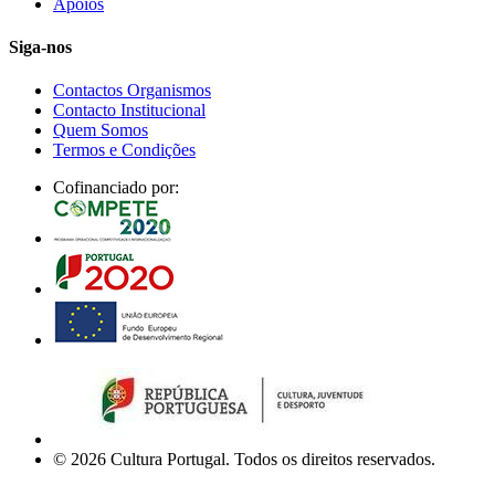
Apoios
Siga-nos
Contactos Organismos
Contacto Institucional
Quem Somos
Termos e Condições
Cofinanciado por:
© 2026 Cultura Portugal. Todos os direitos reservados.