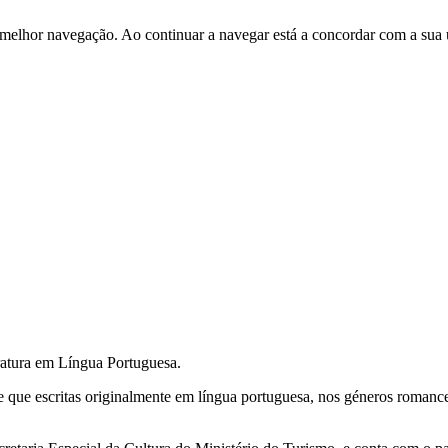
 melhor navegação. Ao continuar a navegar está a concordar com a sua 
ratura em Língua Portuguesa.
que escritas originalmente em língua portuguesa, nos géneros romance, 