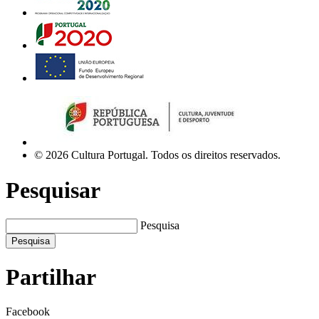
© 2026 Cultura Portugal. Todos os direitos reservados.
Pesquisar
Pesquisa
Pesquisa
Partilhar
Facebook