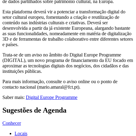
de dados partilhados sobre património cultural, na Europa.
Esta plataforma deverá vir a potenciar a transformação digital do
setor cultural europeu, fomentando a criação e reutilização de
conteúdo nas indústrias culturais e criativas. Deverá ser
desenvolvida a partir da já existente Europeana, alargando bastante
as suas funcionalidades, nomeadamente em matéria de digitalização
3D e de ferramentas de trabalho colaborativo entre diferentes setores
e países.
Trata-se de um aviso no âmbito do Digital Europe Programme
(DIGITAL), um novo programa de financiamento da EU focado em
aproximar as tecnologias digitais dos negócios, dos cidadãos e das
instituições públicas.
Para mais informação, consulte o aviso online ou o ponto de
contacto nacional (mario.amaral@fct.pt).
Saber mais:
Digital Europe Programme
Sugestões de Agenda
Conhecer
Locais