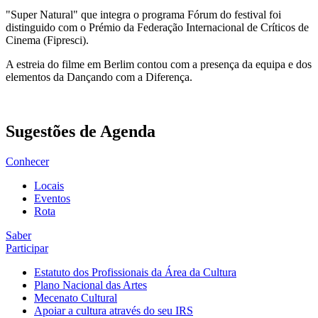
"Super Natural" que integra o programa Fórum do festival foi
distinguido com o Prémio da Federação Internacional de Críticos de
Cinema (Fipresci).
A estreia do filme em Berlim contou com a presença da equipa e dos
elementos da Dançando com a Diferença.
Sugestões de Agenda
Conhecer
Locais
Eventos
Rota
Saber
Participar
Estatuto dos Profissionais da Área da Cultura
Plano Nacional das Artes
Mecenato Cultural
Apoiar a cultura através do seu IRS