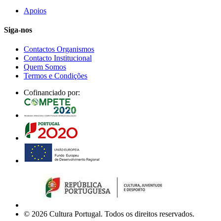
Apoios
Siga-nos
Contactos Organismos
Contacto Institucional
Quem Somos
Termos e Condições
Cofinanciado por:
© 2026 Cultura Portugal. Todos os direitos reservados.