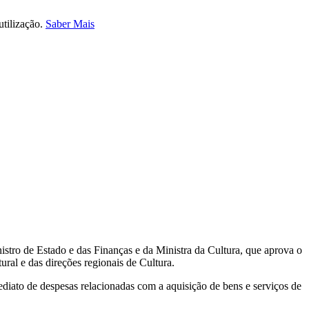
utilização.
Saber Mais
istro de Estado e das Finanças e da Ministra da Cultura, que aprova o
al e das direções regionais de Cultura.
diato de despesas relacionadas com a aquisição de bens e serviços de