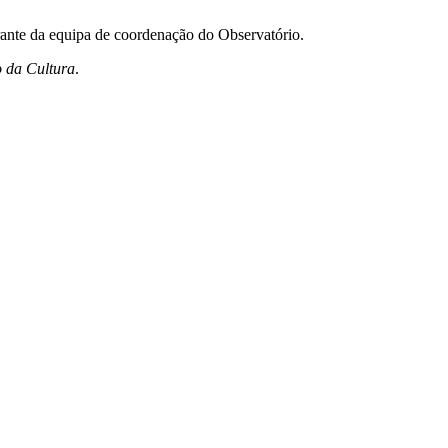
ante da equipa de coordenação do Observatório.
o da Cultura
.