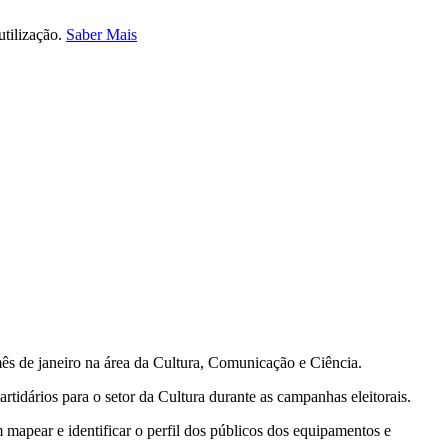
utilização.
Saber Mais
mês de janeiro na área da Cultura, Comunicação e Ciência.
artidários para o setor da Cultura durante as campanhas eleitorais.
m mapear e identificar o perfil dos públicos dos equipamentos e