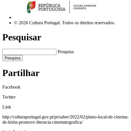
© 2026 Cultura Portugal. Todos os direitos reservados.
Pesquisar
Pesquisa
Pesquisa
Partilhar
Facebook
Twitter
Link
http://culturaportugal.gov.pt/pt/saber/2022/02/plano-local-de-cinema-
de-leiria-promove-literacia-cinematografica/