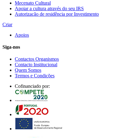
Mecenato Cultural
Apoiar a cultura através do seu IRS
Autorização de residência por Investimento
Criar
Apoios
Siga-nos
Contactos Organismos
Contacto Institucional
Quem Somos
Termos e Condições
Cofinanciado por: