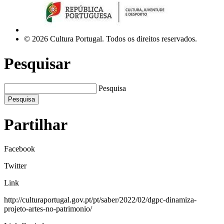
© 2026 Cultura Portugal. Todos os direitos reservados.
Pesquisar
Pesquisa
Pesquisa
Partilhar
Facebook
Twitter
Link
http://culturaportugal.gov.pt/pt/saber/2022/02/dgpc-dinamiza-
projeto-artes-no-patrimonio/