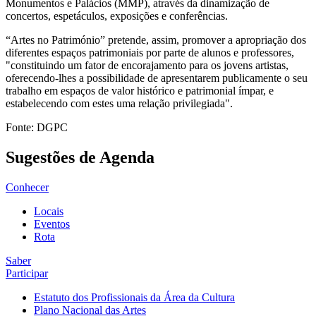
Monumentos e Palácios (MMP), através da dinamização de
concertos, espetáculos, exposições e conferências.
“Artes no Património” pretende, assim, promover a apropriação dos
diferentes espaços patrimoniais por parte de alunos e professores,
"constituindo um fator de encorajamento para os jovens artistas,
oferecendo-lhes a possibilidade de apresentarem publicamente o seu
trabalho em espaços de valor histórico e patrimonial ímpar, e
estabelecendo com estes uma relação privilegiada".
Fonte: DGPC
Sugestões de Agenda
Conhecer
Locais
Eventos
Rota
Saber
Participar
Estatuto dos Profissionais da Área da Cultura
Plano Nacional das Artes