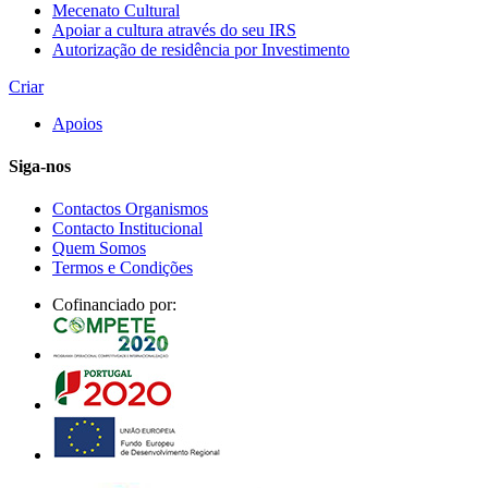
Mecenato Cultural
Apoiar a cultura através do seu IRS
Autorização de residência por Investimento
Criar
Apoios
Siga-nos
Contactos Organismos
Contacto Institucional
Quem Somos
Termos e Condições
Cofinanciado por: