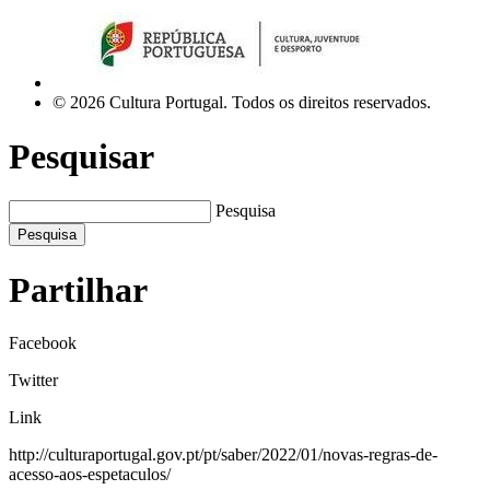
© 2026 Cultura Portugal. Todos os direitos reservados.
Pesquisar
Pesquisa
Pesquisa
Partilhar
Facebook
Twitter
Link
http://culturaportugal.gov.pt/pt/saber/2022/01/novas-regras-de-
acesso-aos-espetaculos/