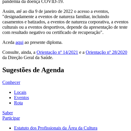
pandemia da doença COVID-19.
Assim, até ao dia 9 de janeiro de 2022 o acesso a eventos,
"designadamente a eventos de natureza familiar, incluindo
casamentos e batizados, a eventos de natureza corporativa, a eventos
culturais ou a eventos desportivos, depende da apresentação de teste
com resultado negativo ou certificado de recuperação".
Aceda
aqui
ao presente diploma.
Consulte, ainda, a
Orientação nº 14/2021
e a
Orientação nº 28/2020
da Direção Geral da Saúde.
Sugestões de Agenda
Conhecer
Locais
Eventos
Rota
Saber
Participar
Estatuto dos Profissionais da Área da Cultura