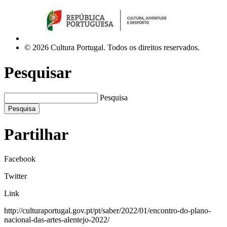
© 2026 Cultura Portugal. Todos os direitos reservados.
Pesquisar
Pesquisa
Pesquisa
Partilhar
Facebook
Twitter
Link
http://culturaportugal.gov.pt/pt/saber/2022/01/encontro-do-plano-
nacional-das-artes-alentejo-2022/