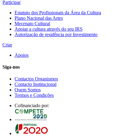
Participar
Estatuto dos Profissionais da Área da Cultura
Plano Nacional das Artes
Mecenato Cultural
Apoiar a cultura através do seu IRS
Autorização de residência por Investimento
Criar
Apoios
Siga-nos
Contactos Organismos
Contacto Institucional
Quem Somos
Termos e Condições
Cofinanciado por: