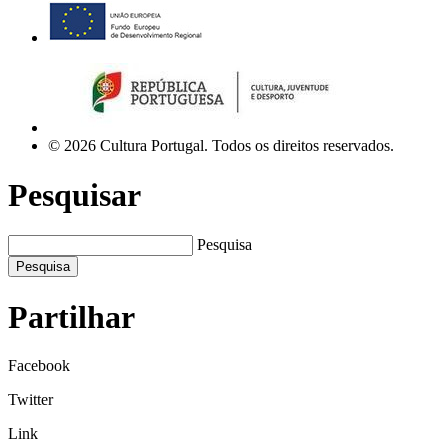
© 2026 Cultura Portugal. Todos os direitos reservados.
Pesquisar
Pesquisa
Pesquisa
Partilhar
Facebook
Twitter
Link