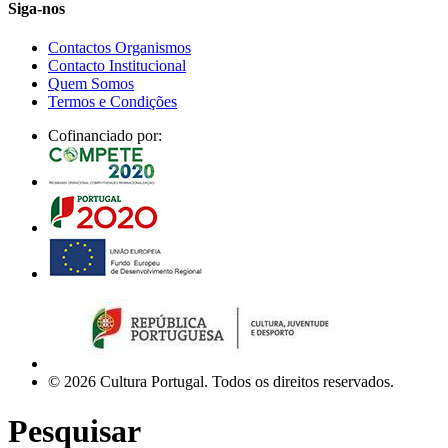
Siga-nos
Contactos Organismos
Contacto Institucional
Quem Somos
Termos e Condições
Cofinanciado por:
© 2026 Cultura Portugal. Todos os direitos reservados.
Pesquisar