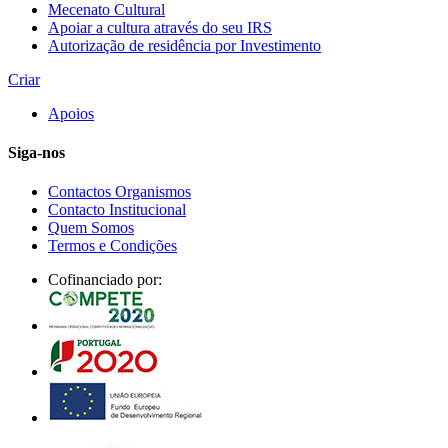
Mecenato Cultural
Apoiar a cultura através do seu IRS
Autorização de residência por Investimento
Criar
Apoios
Siga-nos
Contactos Organismos
Contacto Institucional
Quem Somos
Termos e Condições
Cofinanciado por: