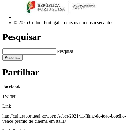
© 2026 Cultura Portugal. Todos os direitos reservados.
Pesquisar
Pesquisa
Pesquisa
Partilhar
Facebook
Twitter
Link
http://culturaportugal.gov.pt/pt/saber/2021/11/filme-de-joao-botelho-
vence-premio-de-cinema-em-italia/