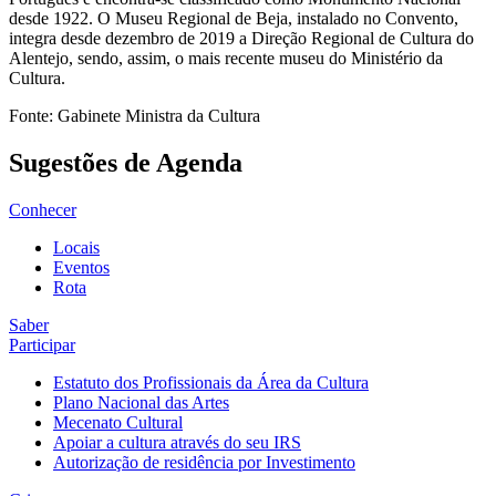
desde 1922. O Museu Regional de Beja, instalado no Convento,
integra desde dezembro de 2019 a Direção Regional de Cultura do
Alentejo, sendo, assim, o mais recente museu do Ministério da
Cultura.
Fonte: Gabinete Ministra da Cultura
Sugestões de Agenda
Conhecer
Locais
Eventos
Rota
Saber
Participar
Estatuto dos Profissionais da Área da Cultura
Plano Nacional das Artes
Mecenato Cultural
Apoiar a cultura através do seu IRS
Autorização de residência por Investimento