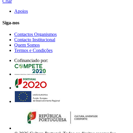
Criar
Apoios
Siga-nos
Contactos Organismos
Contacto Institucional
Quem Somos
Termos e Condições
Cofinanciado por: