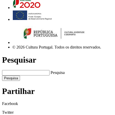
© 2026 Cultura Portugal. Todos os direitos reservados.
Pesquisar
Pesquisa
Pesquisa
Partilhar
Facebook
Twitter