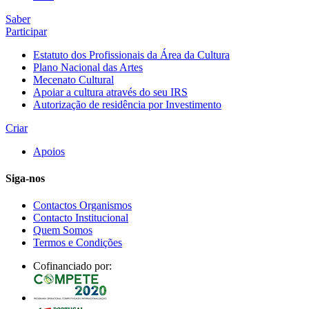
Saber
Participar
Estatuto dos Profissionais da Área da Cultura
Plano Nacional das Artes
Mecenato Cultural
Apoiar a cultura através do seu IRS
Autorização de residência por Investimento
Criar
Apoios
Siga-nos
Contactos Organismos
Contacto Institucional
Quem Somos
Termos e Condições
Cofinanciado por: