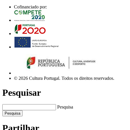
Cofinanciado por:
© 2026 Cultura Portugal. Todos os direitos reservados.
Pesquisar
Pesquisa
Pesquisa
Partilhar