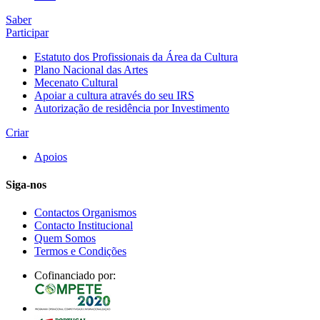
Saber
Participar
Estatuto dos Profissionais da Área da Cultura
Plano Nacional das Artes
Mecenato Cultural
Apoiar a cultura através do seu IRS
Autorização de residência por Investimento
Criar
Apoios
Siga-nos
Contactos Organismos
Contacto Institucional
Quem Somos
Termos e Condições
Cofinanciado por: