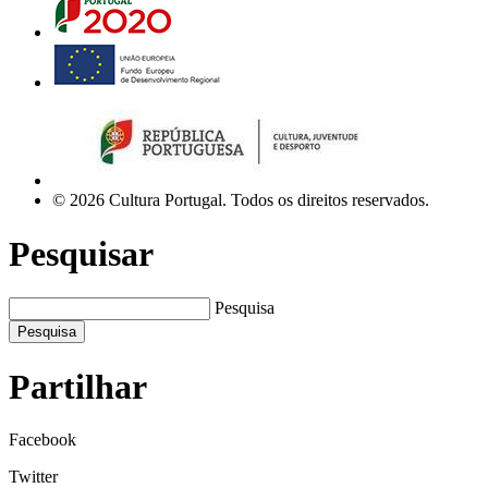
© 2026 Cultura Portugal. Todos os direitos reservados.
Pesquisar
Pesquisa
Pesquisa
Partilhar
Facebook
Twitter