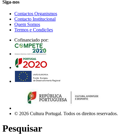
Siga-nos
Contactos Organismos
Contacto Institucional
Quem Somos
Termos e Condições
Cofinanciado por:
© 2026 Cultura Portugal. Todos os direitos reservados.
Pesquisar