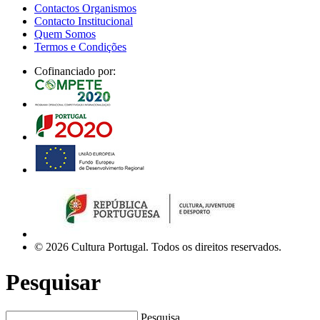
Contactos Organismos
Contacto Institucional
Quem Somos
Termos e Condições
Cofinanciado por:
© 2026 Cultura Portugal. Todos os direitos reservados.
Pesquisar
Pesquisa