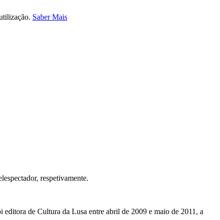
utilização.
Saber Mais
lespectador, respetivamente.
 editora de Cultura da Lusa entre abril de 2009 e maio de 2011, a