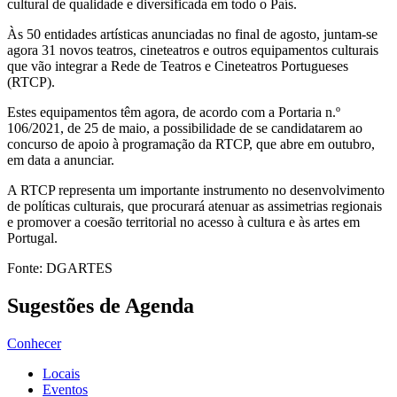
cultural de qualidade e diversificada em todo o País.
Às 50 entidades artísticas anunciadas no final de agosto, juntam-se
agora 31 novos teatros, cineteatros e outros equipamentos culturais
que vão integrar a Rede de Teatros e Cineteatros Portugueses
(RTCP).
Estes equipamentos têm agora, de acordo com a Portaria n.º
106/2021, de 25 de maio, a possibilidade de se candidatarem ao
concurso de apoio à programação da RTCP, que abre em outubro,
em data a anunciar.
A RTCP representa um importante instrumento no desenvolvimento
de políticas culturais, que procurará atenuar as assimetrias regionais
e promover a coesão territorial no acesso à cultura e às artes em
Portugal.
Fonte: DGARTES
Sugestões de Agenda
Conhecer
Locais
Eventos