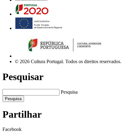
© 2026 Cultura Portugal. Todos os direitos reservados.
Pesquisar
Pesquisa
Pesquisa
Partilhar
Facebook