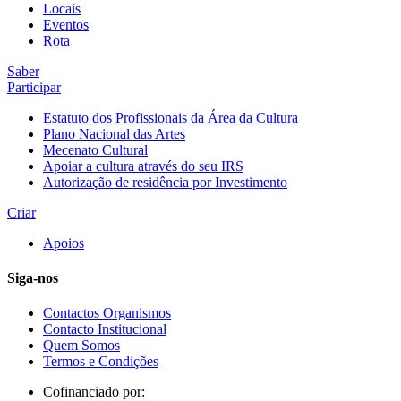
Locais
Eventos
Rota
Saber
Participar
Estatuto dos Profissionais da Área da Cultura
Plano Nacional das Artes
Mecenato Cultural
Apoiar a cultura através do seu IRS
Autorização de residência por Investimento
Criar
Apoios
Siga-nos
Contactos Organismos
Contacto Institucional
Quem Somos
Termos e Condições
Cofinanciado por: