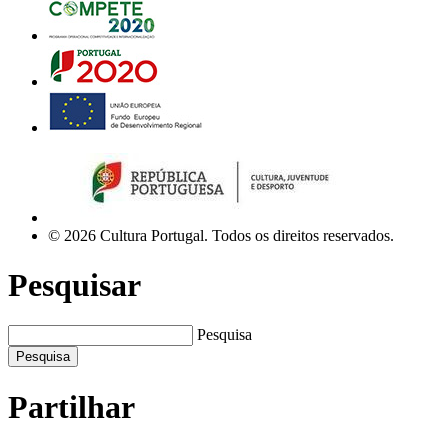
© 2026 Cultura Portugal. Todos os direitos reservados.
Pesquisar
Pesquisa
Pesquisa
Partilhar