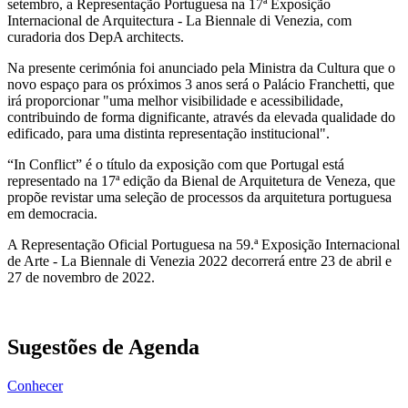
setembro, a Representação Portuguesa na 17ª Exposição
Internacional de Arquitectura - La Biennale di Venezia, com
curadoria dos DepA architects.
Na presente cerimónia foi anunciado pela Ministra da Cultura que o
novo espaço para os próximos 3 anos será o Palácio Franchetti, que
irá proporcionar "uma melhor visibilidade e acessibilidade,
contribuindo de forma dignificante, através da elevada qualidade do
edificado, para uma distinta representação institucional".
“In Conflict” é o título da exposição com que Portugal está
representado na 17ª edição da Bienal de Arquitetura de Veneza, que
propõe revistar uma seleção de processos da arquitetura portuguesa
em democracia.
A Representação Oficial Portuguesa na 59.ª Exposição Internacional
de Arte - La Biennale di Venezia 2022 decorrerá entre 23 de abril e
27 de novembro de 2022.
Sugestões de Agenda
Conhecer