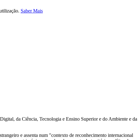
utilização.
Saber Mais
Digital, da Ciência, Tecnologia e Ensino Superior e do Ambiente e da
 estrangeiro e assenta num "contexto de reconhecimento internacional