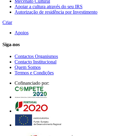
Mecenato Cultural
Apoiar a cultura através do seu IRS
Autorização de residência por Investimento
Criar
Apoios
Siga-nos
Contactos Organismos
Contacto Institucional
Quem Somos
Termos e Condições
Cofinanciado por: