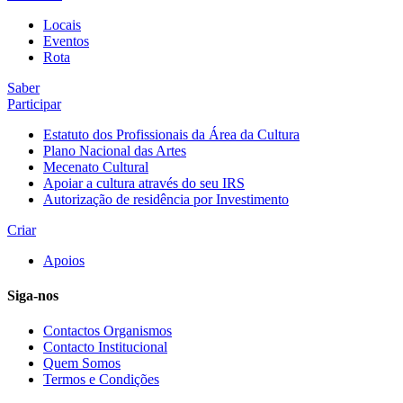
Locais
Eventos
Rota
Saber
Participar
Estatuto dos Profissionais da Área da Cultura
Plano Nacional das Artes
Mecenato Cultural
Apoiar a cultura através do seu IRS
Autorização de residência por Investimento
Criar
Apoios
Siga-nos
Contactos Organismos
Contacto Institucional
Quem Somos
Termos e Condições