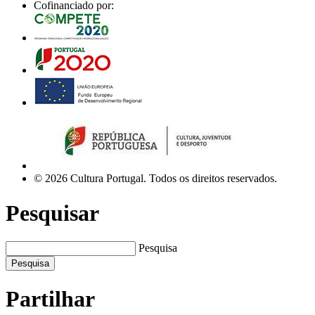
Cofinanciado por:
© 2026 Cultura Portugal. Todos os direitos reservados.
Pesquisar
Pesquisa
Pesquisa
Partilhar