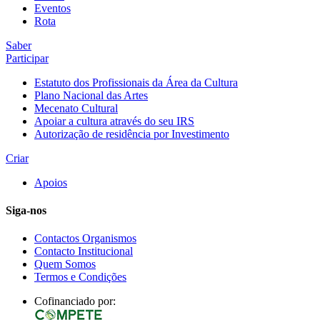
Eventos
Rota
Saber
Participar
Estatuto dos Profissionais da Área da Cultura
Plano Nacional das Artes
Mecenato Cultural
Apoiar a cultura através do seu IRS
Autorização de residência por Investimento
Criar
Apoios
Siga-nos
Contactos Organismos
Contacto Institucional
Quem Somos
Termos e Condições
Cofinanciado por: