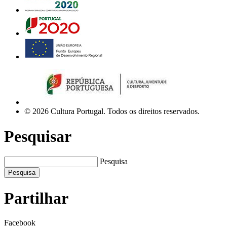
© 2026 Cultura Portugal. Todos os direitos reservados.
Pesquisar
Pesquisa
Pesquisa
Partilhar
Facebook