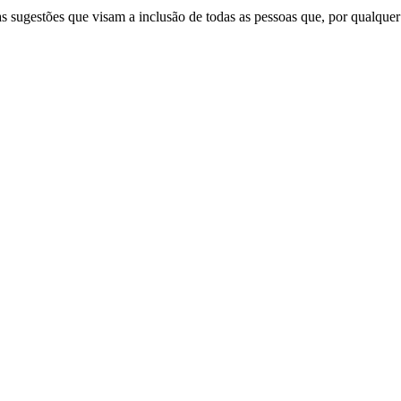
as sugestões que visam a inclusão de todas as pessoas que, por qualqu