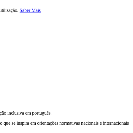
utilização.
Saber Mais
ção inclusiva em português.
 que se inspira em orientações normativas nacionais e internacionais