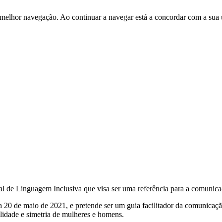
 melhor navegação. Ao continuar a navegar está a concordar com a sua 
 de Linguagem Inclusiva que visa ser uma referência para a comunica
20 de maio de 2021, e pretende ser um guia facilitador da comunicação
lidade e simetria de mulheres e homens.