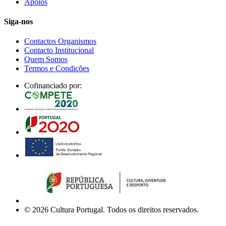
Apoios
Siga-nos
Contactos Organismos
Contacto Institucional
Quem Somos
Termos e Condições
Cofinanciado por:
© 2026 Cultura Portugal. Todos os direitos reservados.