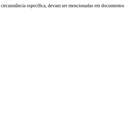
er circunstância específica, devam ser mencionadas em documentos