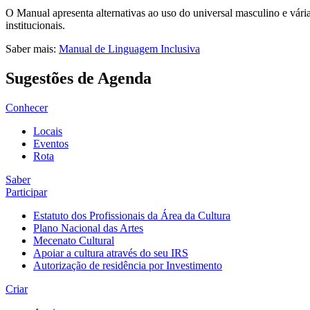
O Manual apresenta alternativas ao uso do universal masculino e vári
institucionais.
Saber mais:
Manual de Linguagem Inclusiva
Sugestões de Agenda
Conhecer
Locais
Eventos
Rota
Saber
Participar
Estatuto dos Profissionais da Área da Cultura
Plano Nacional das Artes
Mecenato Cultural
Apoiar a cultura através do seu IRS
Autorização de residência por Investimento
Criar