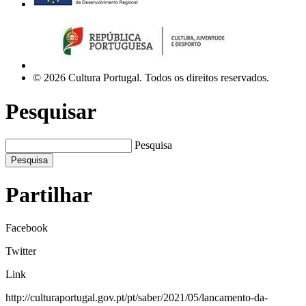
© 2026 Cultura Portugal. Todos os direitos reservados.
Pesquisar
Pesquisa
Pesquisa
Partilhar
Facebook
Twitter
Link
http://culturaportugal.gov.pt/pt/saber/2021/05/lancamento-da-