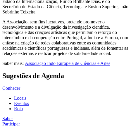
Estado da Internacionalização, Eurico Brilhante Dias, e do
Secretário de Estado da Ciência, Tecnologia e Ensino Superior, João
Sobrinho Teixeira.
A Associação, sem fins lucrativos, pretende promover o
desenvolvimento e a divulgação da investigação científica,
tecnológica e das criações artísticas que permitam o reforço do
intercâmbio e da cooperação entre Portugal, a Índia e a Europa, com
enfase na criação de redes colaborativas entre as comunidades
académicas e científicas portuguesas e indianas, além de fomentar as
relações externas e realizar projetos de solidariedade social.
Saber mais:
Associação Indo-Europeia de Ciências e Artes
Sugestões de Agenda
Conhecer
Locais
Eventos
Rota
Saber
Participar