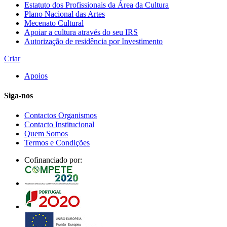
Estatuto dos Profissionais da Área da Cultura
Plano Nacional das Artes
Mecenato Cultural
Apoiar a cultura através do seu IRS
Autorização de residência por Investimento
Criar
Apoios
Siga-nos
Contactos Organismos
Contacto Institucional
Quem Somos
Termos e Condições
Cofinanciado por: