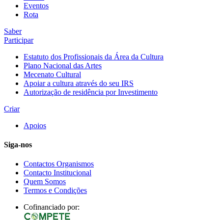
Eventos
Rota
Saber
Participar
Estatuto dos Profissionais da Área da Cultura
Plano Nacional das Artes
Mecenato Cultural
Apoiar a cultura através do seu IRS
Autorização de residência por Investimento
Criar
Apoios
Siga-nos
Contactos Organismos
Contacto Institucional
Quem Somos
Termos e Condições
Cofinanciado por: