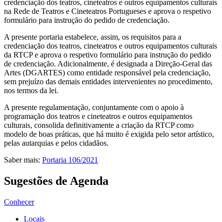
credenciação dos teatros, cineteatros e outros equipamentos culturais
na Rede de Teatros e Cineteatros Portugueses e aprova o respetivo
formulário para instrução do pedido de credenciação.
A presente portaria estabelece, assim, os requisitos para a
credenciação dos teatros, cineteatros e outros equipamentos culturais
da RTCP e aprova o respetivo formulário para instrução do pedido
de credenciação. Adicionalmente, é designada a Direção-Geral das
Artes (DGARTES) como entidade responsável pela credenciação,
sem prejuízo das demais entidades intervenientes no procedimento,
nos termos da lei.
A presente regulamentação, conjuntamente com o apoio à
programação dos teatros e cineteatros e outros equipamentos
culturais, consolida definitivamente a criação da RTCP como
modelo de boas práticas, que há muito é exigida pelo setor artístico,
pelas autarquias e pelos cidadãos.
Saber mais:
Portaria 106/2021
Sugestões de Agenda
Conhecer
Locais