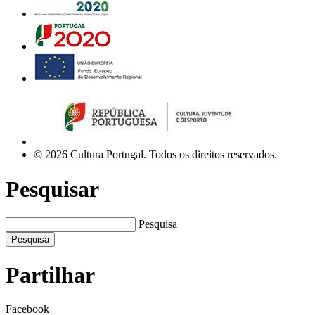
© 2026 Cultura Portugal. Todos os direitos reservados.
Pesquisar
Pesquisa
Pesquisa
Partilhar
Facebook