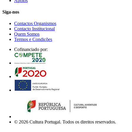
Apoios
Siga-nos
Contactos Organismos
Contacto Institucional
Quem Somos
Termos e Condições
Cofinanciado por:
© 2026 Cultura Portugal. Todos os direitos reservados.