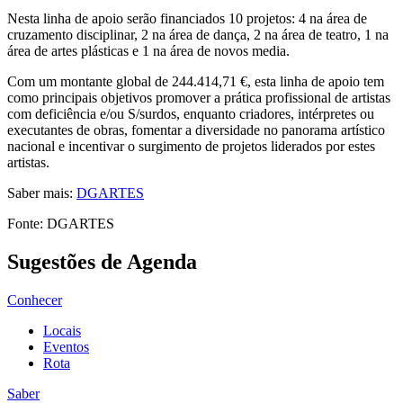
Nesta linha de apoio serão financiados 10 projetos: 4 na área de
cruzamento disciplinar, 2 na área de dança, 2 na área de teatro, 1 na
área de artes plásticas e 1 na área de novos media.
Com um montante global de 244.414,71 €, esta linha de apoio tem
como principais objetivos promover a prática profissional de artistas
com deficiência e/ou S/surdos, enquanto criadores, intérpretes ou
executantes de obras, fomentar a diversidade no panorama artístico
nacional e incentivar o surgimento de projetos liderados por estes
artistas.
Saber mais:
DGARTES
Fonte: DGARTES
Sugestões de Agenda
Conhecer
Locais
Eventos
Rota
Saber