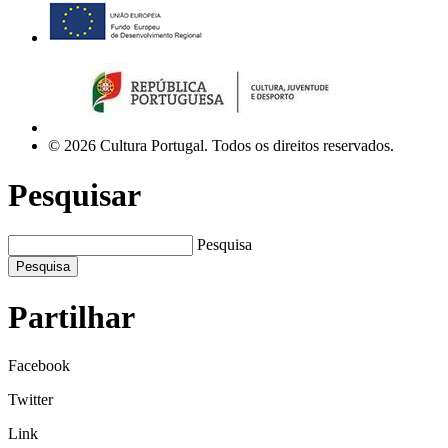
© 2026 Cultura Portugal. Todos os direitos reservados.
Pesquisar
Pesquisa
Pesquisa
Partilhar
Facebook
Twitter
Link