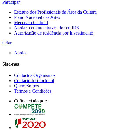
Participar
Estatuto dos Profissionais da Área da Cultura
Plano Nacional das Artes
Mecenato Cultural
Apoiar a cultura através do seu IRS
Autorização de residência por Investimento
Criar
Apoios
Siga-nos
Contactos Organismos
Contacto Institucional
Quem Somos
Termos e Condições
Cofinanciado por: