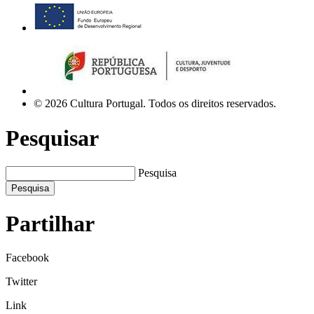
© 2026 Cultura Portugal. Todos os direitos reservados.
Pesquisar
Pesquisa
Pesquisa
Partilhar
Facebook
Twitter
Link