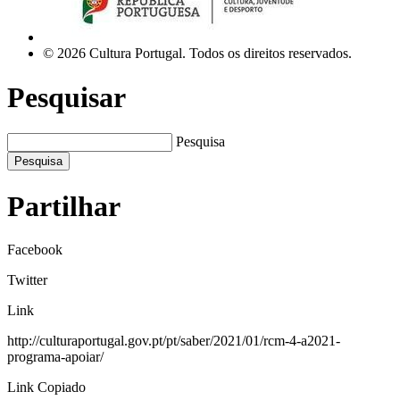
© 2026 Cultura Portugal. Todos os direitos reservados.
Pesquisar
Pesquisa
Pesquisa
Partilhar
Facebook
Twitter
Link
http://culturaportugal.gov.pt/pt/saber/2021/01/rcm-4-a2021-
programa-apoiar/
Link Copiado