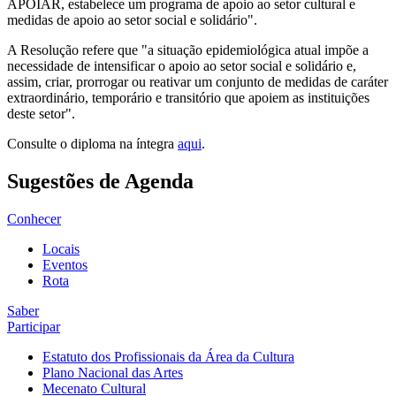
APOIAR, estabelece um programa de apoio ao setor cultural e
medidas de apoio ao setor social e solidário".
A Resolução refere que "a situação epidemiológica atual impõe a
necessidade de intensificar o apoio ao setor social e solidário e,
assim, criar, prorrogar ou reativar um conjunto de medidas de caráter
extraordinário, temporário e transitório que apoiem as instituições
deste setor".
Consulte o diploma na íntegra
aqui
.
Sugestões de Agenda
Conhecer
Locais
Eventos
Rota
Saber
Participar
Estatuto dos Profissionais da Área da Cultura
Plano Nacional das Artes
Mecenato Cultural