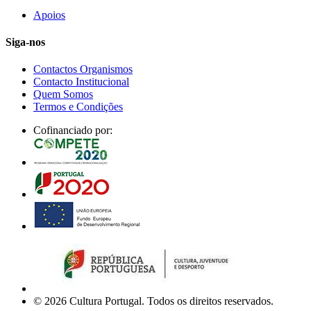
Apoios
Siga-nos
Contactos Organismos
Contacto Institucional
Quem Somos
Termos e Condições
Cofinanciado por:
© 2026 Cultura Portugal. Todos os direitos reservados.