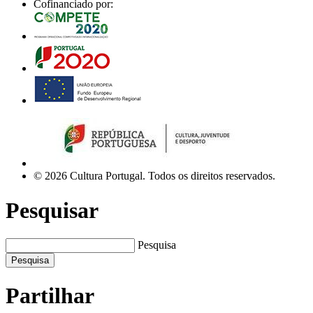
Cofinanciado por:
© 2026 Cultura Portugal. Todos os direitos reservados.
Pesquisar
Pesquisa
Pesquisa
Partilhar