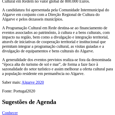
Cultural em Redem no valor global de 800.000 Euros.
A candidatura foi apresentada pela Comunidade Intermunicipal do
Algarve em conjunto com a Direção Regional de Cultura do
Algarve e pelos dezasseis municípios.
A Programação Cultural em Rede destina-se ao financiamento de
eventos associados ao património, à cultura e a bens culturais, com
impacto na região, bem como a divulgação e integração territorial,
através de iniciativas de cooperação territorial e institucional que
permitam integrar a programação cultural, as visitas guiadas e a
divulgação de equipamentos e bens culturais do Algarve.
A generalidade dos eventos previstos realiza-se fora da denominada
“época alta do turismo de sol e mar”, de forma a faze face à
sazonalidade do setor turístico e assim melhorar a oferta cultural para
a população residente em permanência no Algarve.
Saber mais:
Algarve 2020
Fonte: Portugal2020
Sugestões de Agenda
Conhecer