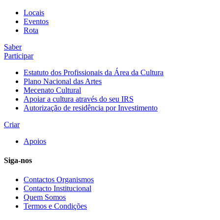
Locais
Eventos
Rota
Saber
Participar
Estatuto dos Profissionais da Área da Cultura
Plano Nacional das Artes
Mecenato Cultural
Apoiar a cultura através do seu IRS
Autorização de residência por Investimento
Criar
Apoios
Siga-nos
Contactos Organismos
Contacto Institucional
Quem Somos
Termos e Condições