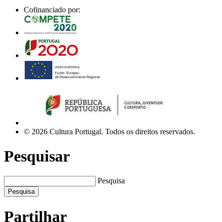
Cofinanciado por:
© 2026 Cultura Portugal. Todos os direitos reservados.
Pesquisar
Pesquisa
Pesquisa
Partilhar