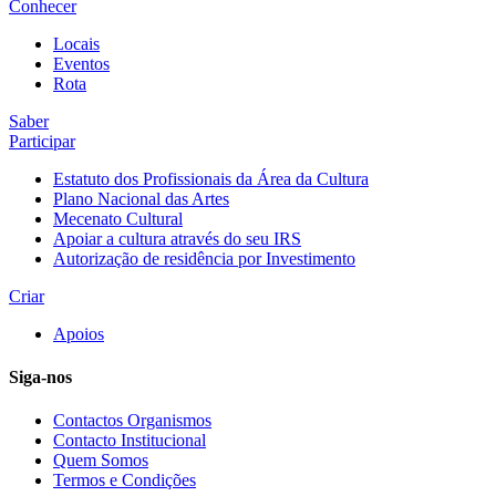
Conhecer
Locais
Eventos
Rota
Saber
Participar
Estatuto dos Profissionais da Área da Cultura
Plano Nacional das Artes
Mecenato Cultural
Apoiar a cultura através do seu IRS
Autorização de residência por Investimento
Criar
Apoios
Siga-nos
Contactos Organismos
Contacto Institucional
Quem Somos
Termos e Condições