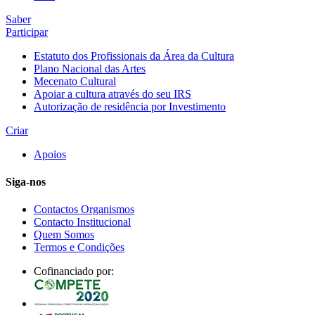
Saber
Participar
Estatuto dos Profissionais da Área da Cultura
Plano Nacional das Artes
Mecenato Cultural
Apoiar a cultura através do seu IRS
Autorização de residência por Investimento
Criar
Apoios
Siga-nos
Contactos Organismos
Contacto Institucional
Quem Somos
Termos e Condições
Cofinanciado por: