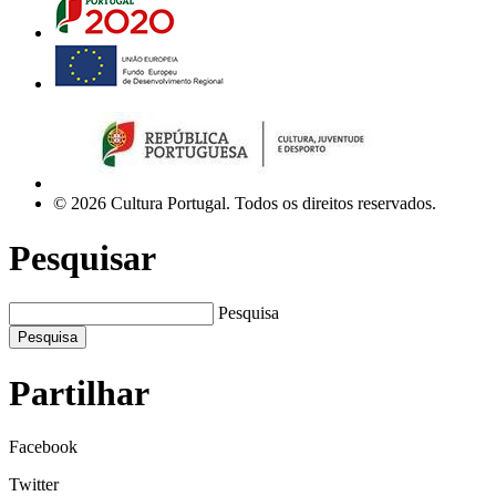
© 2026 Cultura Portugal. Todos os direitos reservados.
Pesquisar
Pesquisa
Pesquisa
Partilhar
Facebook
Twitter