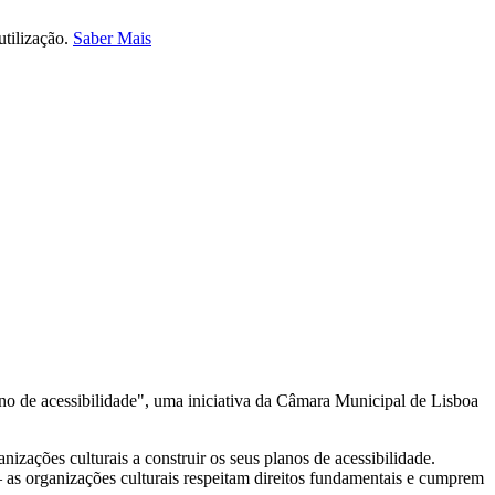
utilização.
Saber Mais
ano de acessibilidade", uma iniciativa da Câmara Municipal de Lisboa
nizações culturais a construir os seus planos de acessibilidade.
as organizações culturais respeitam direitos fundamentais e cumprem