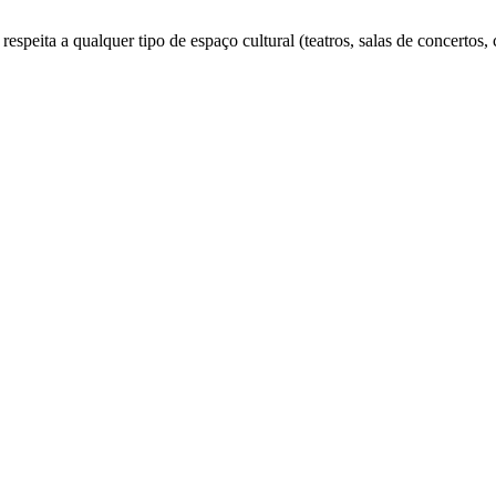
espeita a qualquer tipo de espaço cultural (teatros, salas de concertos, 