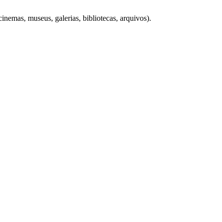
cinemas, museus, galerias, bibliotecas, arquivos).