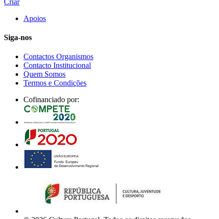
Criar
Apoios
Siga-nos
Contactos Organismos
Contacto Institucional
Quem Somos
Termos e Condições
Cofinanciado por: