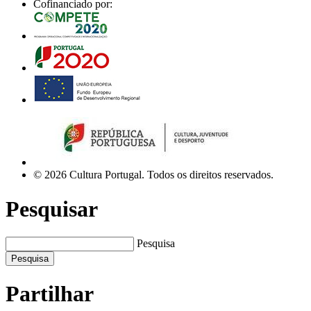
Cofinanciado por:
© 2026 Cultura Portugal. Todos os direitos reservados.
Pesquisar
Pesquisa
Pesquisa
Partilhar