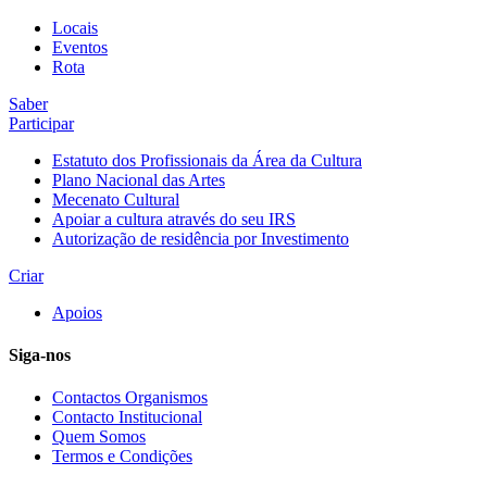
Locais
Eventos
Rota
Saber
Participar
Estatuto dos Profissionais da Área da Cultura
Plano Nacional das Artes
Mecenato Cultural
Apoiar a cultura através do seu IRS
Autorização de residência por Investimento
Criar
Apoios
Siga-nos
Contactos Organismos
Contacto Institucional
Quem Somos
Termos e Condições