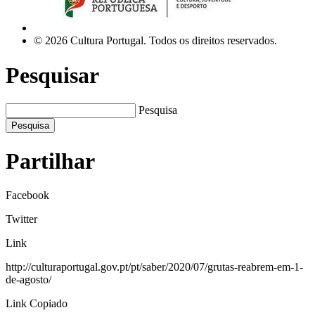
© 2026 Cultura Portugal. Todos os direitos reservados.
Pesquisar
Pesquisa
Pesquisa
Partilhar
Facebook
Twitter
Link
http://culturaportugal.gov.pt/pt/saber/2020/07/grutas-reabrem-em-1-
de-agosto/
Link Copiado