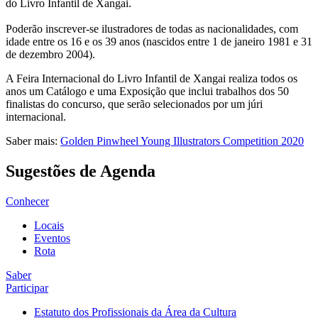
do Livro Infantil de Xangai.
Poderão inscrever-se ilustradores de todas as nacionalidades, com
idade entre os 16 e os 39 anos (nascidos entre 1 de janeiro 1981 e 31
de dezembro 2004).
A Feira Internacional do Livro Infantil de Xangai realiza todos os
anos um Catálogo e uma Exposição que inclui trabalhos dos 50
finalistas do concurso, que serão selecionados por um júri
internacional.
Saber mais:
Golden Pinwheel Young Illustrators Competition 2020
Sugestões de Agenda
Conhecer
Locais
Eventos
Rota
Saber
Participar
Estatuto dos Profissionais da Área da Cultura