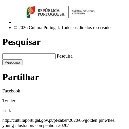
© 2026 Cultura Portugal. Todos os direitos reservados.
Pesquisar
Pesquisa
Pesquisa
Partilhar
Facebook
Twitter
Link
http://culturaportugal.gov.pt/pt/saber/2020/06/golden-pinwheel-
young-illustrators-competition-2020/