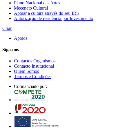
Plano Nacional das Artes
Mecenato Cultural
Apoiar a cultura através do seu IRS
Autorização de residência por Investimento
Criar
Apoios
Siga-nos
Contactos Organismos
Contacto Institucional
Quem Somos
Termos e Condições
Cofinanciado por: