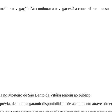
 melhor navegação. Ao continuar a navegar está a concordar com a sua 
 no Mosteiro de São Bento da Vitória reabriu ao público.
révia, de modo a garantir disponibilidade de atendimento através do e