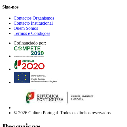
Siga-nos
Contactos Organismos
Contacto Institucional
Quem Somos
Termos e Condições
Cofinanciado por:
© 2026 Cultura Portugal. Todos os direitos reservados.
Pesquisar