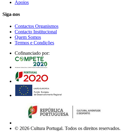
Apoios
Siga-nos
Contactos Organismos
Contacto Institucional
Quem Somos
Termos e Condições
Cofinanciado por:
© 2026 Cultura Portugal. Todos os direitos reservados.