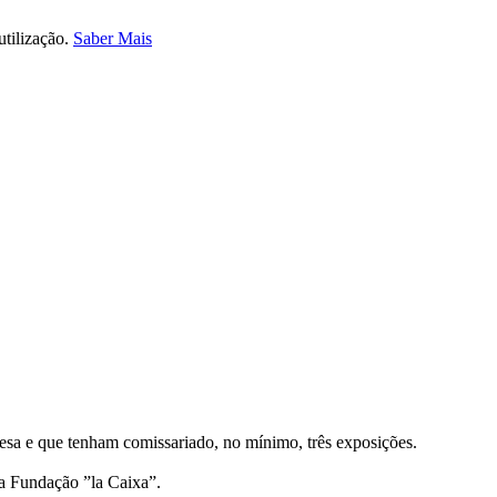
utilização.
Saber Mais
esa e que tenham comissariado, no mínimo, três exposições.
da Fundação ”la Caixa”.