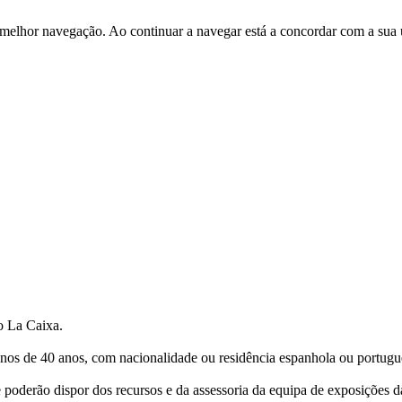
 melhor navegação. Ao continuar a navegar está a concordar com a sua 
o La Caixa.
nos de 40 anos, com nacionalidade ou residência espanhola ou portugu
 poderão dispor dos recursos e da assessoria da equipa de exposições 