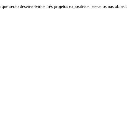
ue serão desenvolvidos três projetos expositivos baseados nas obras