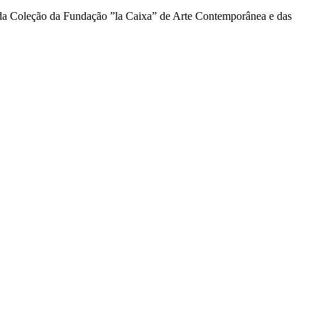
 da Coleção da Fundação ”la Caixa” de Arte Contemporânea e das