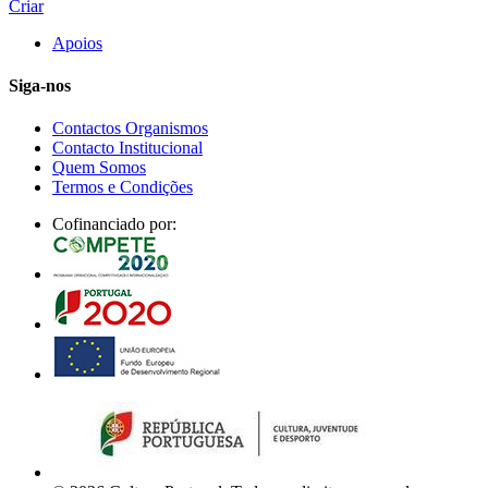
Criar
Apoios
Siga-nos
Contactos Organismos
Contacto Institucional
Quem Somos
Termos e Condições
Cofinanciado por: