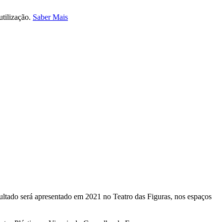
utilização.
Saber Mais
esultado será apresentado em 2021 no Teatro das Figuras, nos espaços