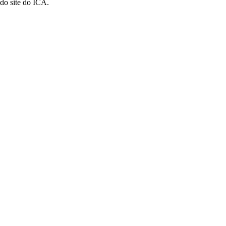
 do site do ICA.