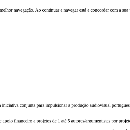
 melhor navegação. Ao continuar a navegar está a concordar com a sua 
iniciativa conjunta para impulsionar a produção audiovisual portugues
 apoio financeiro a projetos de 1 até 5 autores/argumentistas por projet