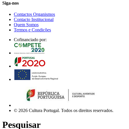
Siga-nos
Contactos Organismos
Contacto Institucional
Quem Somos
Termos e Condições
Cofinanciado por:
© 2026 Cultura Portugal. Todos os direitos reservados.
Pesquisar