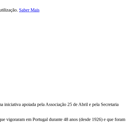
utilização.
Saber Mais
iniciativa apoiada pela Associação 25 de Abril e pela Secretaria
 que vigoraram em Portugal durante 48 anos (desde 1926) e que foram