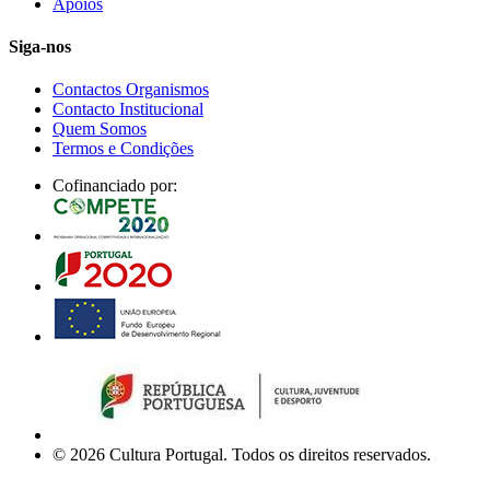
Apoios
Siga-nos
Contactos Organismos
Contacto Institucional
Quem Somos
Termos e Condições
Cofinanciado por:
© 2026 Cultura Portugal. Todos os direitos reservados.