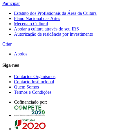
Participar
Estatuto dos Profissionais da Área da Cultura
Plano Nacional das Artes
Mecenato Cultural
Apoiar a cultura através do seu IRS
Autorização de residência por Investimento
Criar
Apoios
Siga-nos
Contactos Organismos
Contacto Institucional
Quem Somos
Termos e Condições
Cofinanciado por: