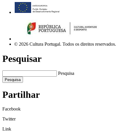
© 2026 Cultura Portugal. Todos os direitos reservados.
Pesquisar
Pesquisa
Pesquisa
Partilhar
Facebook
Twitter
Link