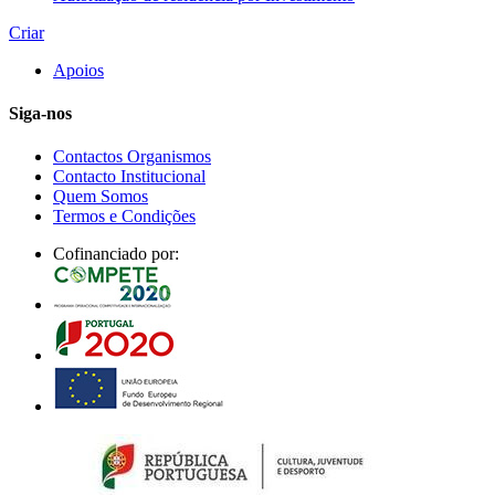
Criar
Apoios
Siga-nos
Contactos Organismos
Contacto Institucional
Quem Somos
Termos e Condições
Cofinanciado por: