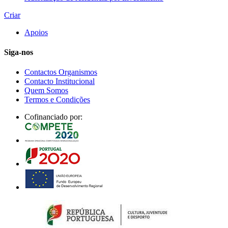
Criar
Apoios
Siga-nos
Contactos Organismos
Contacto Institucional
Quem Somos
Termos e Condições
Cofinanciado por: