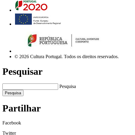
© 2026 Cultura Portugal. Todos os direitos reservados.
Pesquisar
Pesquisa
Pesquisa
Partilhar
Facebook
Twitter