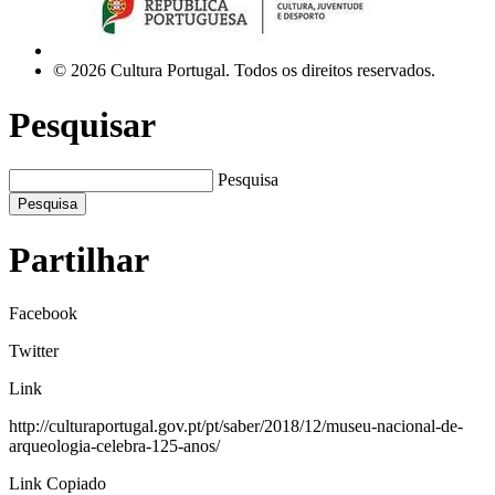
© 2026 Cultura Portugal. Todos os direitos reservados.
Pesquisar
Pesquisa
Pesquisa
Partilhar
Facebook
Twitter
Link
http://culturaportugal.gov.pt/pt/saber/2018/12/museu-nacional-de-
arqueologia-celebra-125-anos/
Link Copiado